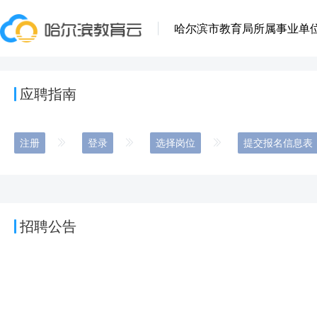
|
哈尔滨市教育局所属事业单位
应聘指南
注册
登录
选择岗位
提交报名信息表
招聘公告