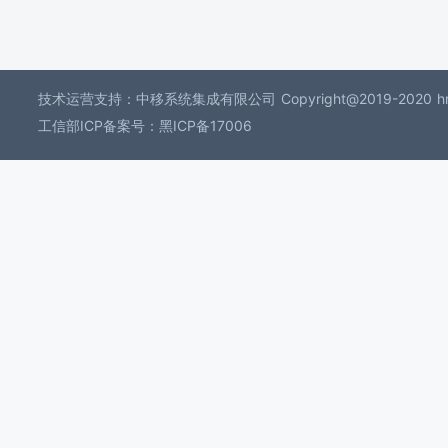
技术运营支持：中移系统集成有限公司
Copyright@2019-
工信部ICP备案号：黑ICP备17006